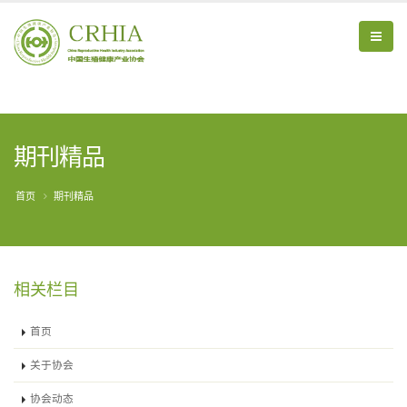
期刊精品
首页
期刊精品
相关栏目
首页
关于协会
协会动态