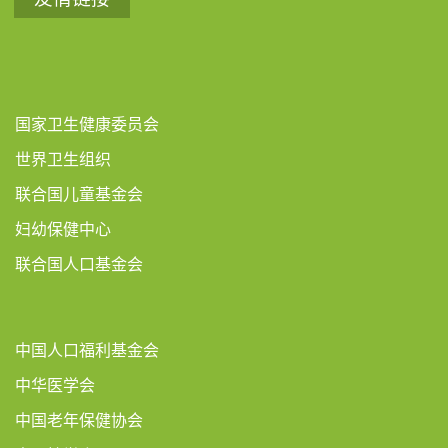
国家卫生健康委员会
世界卫生组织
联合国儿童基金会
妇幼保健中心
联合国人口基金会
中国人口福利基金会
中华医学会
中国老年保健协会