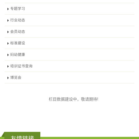
专题学习
行业动态
会员动态
标准建设
妇幼健康
培训证书查询
博览会
栏目数据建设中，敬请期待!
友情链接