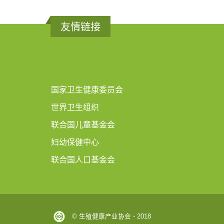
友情链接
国家卫生健康委员会
世界卫生组织
联合国儿童基金会
妇幼保健中心
联合国人口基金会
© 生殖健康产业协会 - 2018