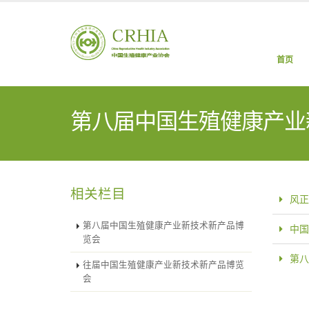
首页
第八届中国生殖健康产业
相关栏目
风正
第八届中国生殖健康产业新技术新产品博
中国
览会
第八
往届中国生殖健康产业新技术新产品博览
会