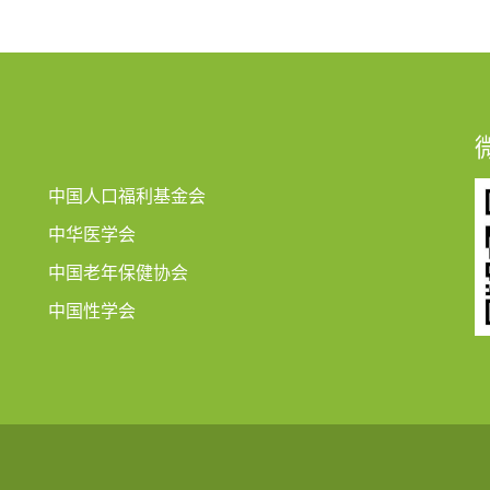
中国人口福利基金会
中华医学会
中国老年保健协会
中国性学会