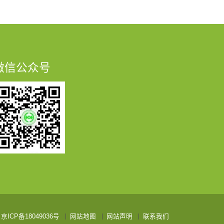
微信公众号
京ICP备18049036号
网站地图
网站声明
联系我们