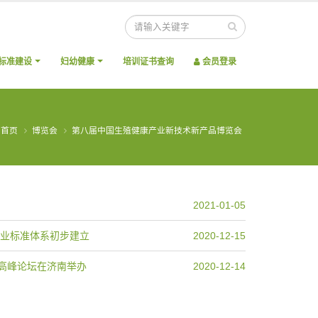
标准建设
妇幼健康
培训证书查询
会员登录
首页
博览会
第八届中国生殖健康产业新技术新产品博览会
2021-01-05
业标准体系初步建立
2020-12-15
高峰论坛在济南举办
2020-12-14