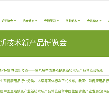
关于协会
协会动态
专题学习
行业动态
会员动态
新技术新产品博览会
扬好帆 共绘新蓝图——第八届中国生殖健康新技术新产品博览会掠影
生殖健康用品行业分类、术语等团体标准正式发布，我国生殖健康用品行
届中国生殖健康产业新技术新产品博览会暨中国生殖健康产业发展(济南)